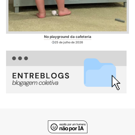
No playground da cafeteria
25 de julho de 2026