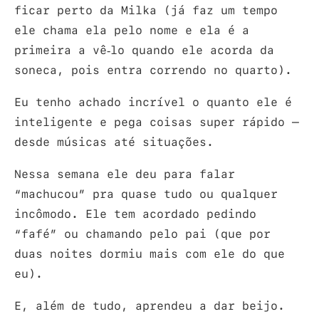
ficar perto da Milka (já faz um tempo
ele chama ela pelo nome e ela é a
primeira a vê-lo quando ele acorda da
soneca, pois entra correndo no quarto).
Eu tenho achado incrível o quanto ele é
inteligente e pega coisas super rápido –
desde músicas até situações.
Nessa semana ele deu para falar
“machucou” pra quase tudo ou qualquer
incômodo. Ele tem acordado pedindo
“fafé” ou chamando pelo pai (que por
duas noites dormiu mais com ele do que
eu).
E, além de tudo, aprendeu a dar beijo.