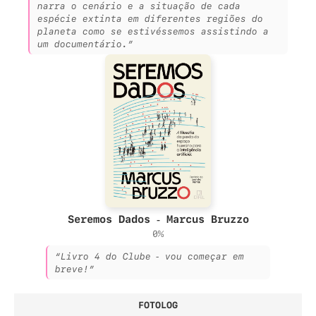
narra o cenário e a situação de cada
espécie extinta em diferentes regiões do
planeta como se estivéssemos assistindo a
um documentário.”
Seremos Dados - Marcus Bruzzo
0%
“Livro 4 do Clube - vou começar em
breve!”
FOTOLOG