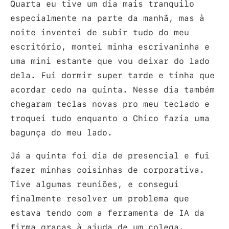
Quarta eu tive um dia mais tranquilo
especialmente na parte da manhã, mas à
noite inventei de subir tudo do meu
escritório, montei minha escrivaninha e
uma mini estante que vou deixar do lado
dela. Fui dormir super tarde e tinha que
acordar cedo na quinta. Nesse dia também
chegaram teclas novas pro meu teclado e
troquei tudo enquanto o Chico fazia uma
bagunça do meu lado.
Já a quinta foi dia de presencial e fui
fazer minhas coisinhas de corporativa.
Tive algumas reuniões, e consegui
finalmente resolver um problema que
estava tendo com a ferramenta de IA da
firma graças à ajuda de um colega.