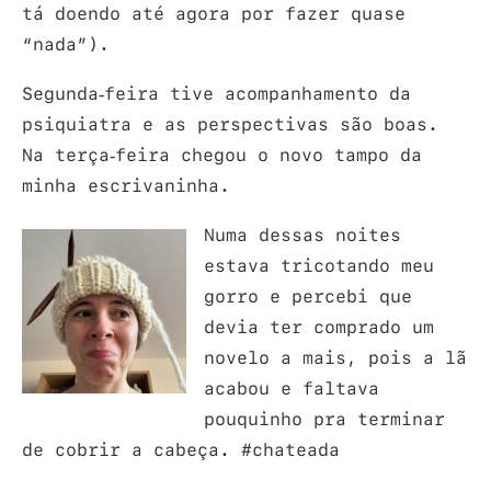
tá doendo até agora por fazer quase
“nada”).
Segunda-feira tive acompanhamento da
psiquiatra e as perspectivas são boas.
Na terça-feira chegou o novo tampo da
minha escrivaninha.
Numa dessas noites
estava tricotando meu
gorro e percebi que
devia ter comprado um
novelo a mais, pois a lã
acabou e faltava
pouquinho pra terminar
de cobrir a cabeça. #chateada