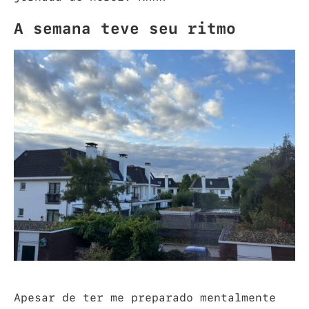
A semana teve seu ritmo
Apesar de ter me preparado mentalmente