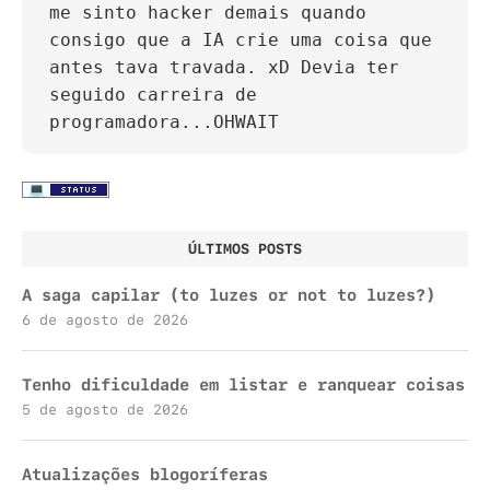
me sinto hacker demais quando
consigo que a IA crie uma coisa que
antes tava travada. xD Devia ter
seguido carreira de
programadora...OHWAIT
ÚLTIMOS POSTS
A saga capilar (to luzes or not to luzes?)
6 de agosto de 2026
Tenho dificuldade em listar e ranquear coisas
5 de agosto de 2026
Atualizações blogoríferas