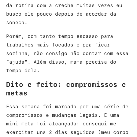
da rotina com a creche muitas vezes eu
busco ele pouco depois de acordar da
soneca.
Porém, com tanto tempo escasso para
trabalhos mais focados e pra ficar
sozinha, não consigo não contar com essa
“ajuda”. Além disso, mama precisa do
tempo dela.
Dito e feito: compromissos e
metas
Essa semana foi marcada por uma série de
compromissos e mudanças legais. E uma
mini meta foi alcançada: consegui me
exercitar uns 2 dias seguidos (meu corpo