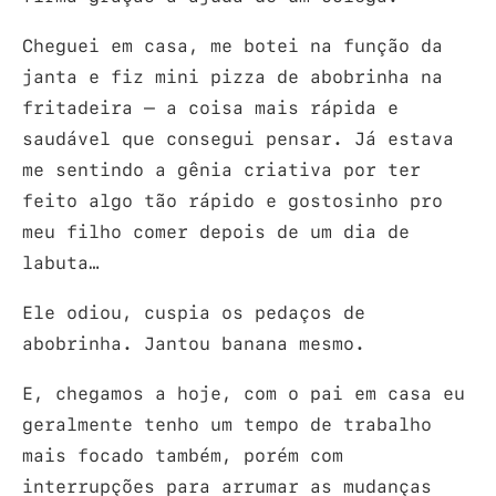
Cheguei em casa, me botei na função da
janta e fiz mini pizza de abobrinha na
fritadeira – a coisa mais rápida e
saudável que consegui pensar. Já estava
me sentindo a gênia criativa por ter
feito algo tão rápido e gostosinho pro
meu filho comer depois de um dia de
labuta…
Ele odiou, cuspia os pedaços de
abobrinha. Jantou banana mesmo.
E, chegamos a hoje, com o pai em casa eu
geralmente tenho um tempo de trabalho
mais focado também, porém com
interrupções para arrumar as mudanças