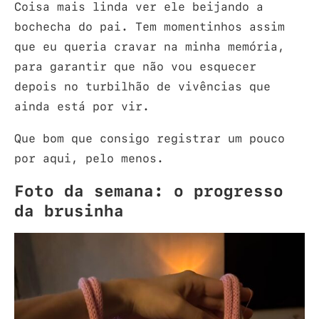
Coisa mais linda ver ele beijando a
bochecha do pai. Tem momentinhos assim
que eu queria cravar na minha memória,
para garantir que não vou esquecer
depois no turbilhão de vivências que
ainda está por vir.
Que bom que consigo registrar um pouco
por aqui, pelo menos.
Foto da semana: o progresso
da brusinha