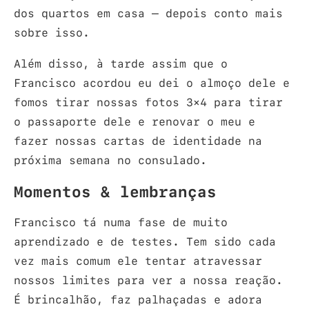
dos quartos em casa – depois conto mais
sobre isso.
Além disso, à tarde assim que o
Francisco acordou eu dei o almoço dele e
fomos tirar nossas fotos 3×4 para tirar
o passaporte dele e renovar o meu e
fazer nossas cartas de identidade na
próxima semana no consulado.
Momentos & lembranças
Francisco tá numa fase de muito
aprendizado e de testes. Tem sido cada
vez mais comum ele tentar atravessar
nossos limites para ver a nossa reação.
É brincalhão, faz palhaçadas e adora