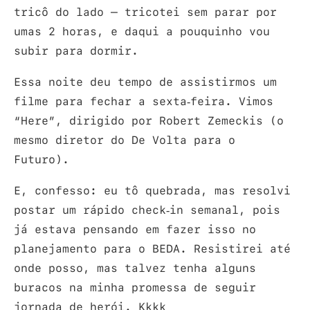
tricô do lado – tricotei sem parar por
umas 2 horas, e daqui a pouquinho vou
subir para dormir.
Essa noite deu tempo de assistirmos um
filme para fechar a sexta-feira. Vimos
“Here”, dirigido por Robert Zemeckis (o
mesmo diretor do De Volta para o
Futuro).
E, confesso: eu tô quebrada, mas resolvi
postar um rápido check-in semanal, pois
já estava pensando em fazer isso no
planejamento para o BEDA. Resistirei até
onde posso, mas talvez tenha alguns
buracos na minha promessa de seguir
jornada de herói. Kkkk