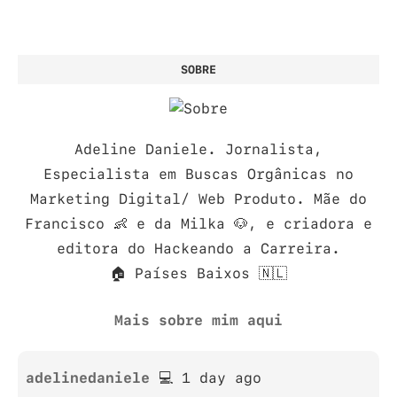
SOBRE
Adeline Daniele. Jornalista,
Especialista em Buscas Orgânicas no
Marketing Digital/ Web Produto. Mãe do
Francisco 👶 e da Milka 🐶, e criadora e
editora do Hackeando a Carreira.
🏠 Países Baixos 🇳🇱
Mais sobre mim aqui
adelinedaniele
💻 1 day ago