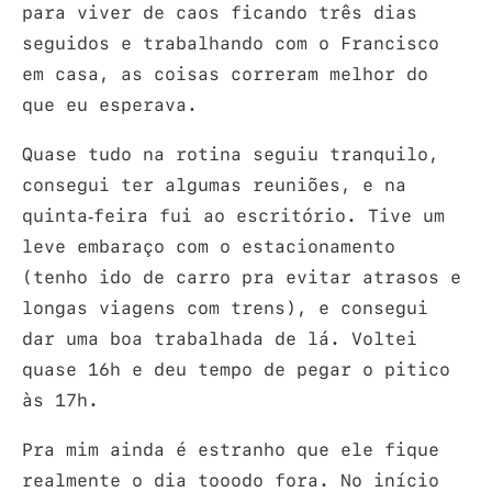
para viver de caos ficando três dias
seguidos e trabalhando com o Francisco
em casa, as coisas correram melhor do
que eu esperava.
Quase tudo na rotina seguiu tranquilo,
consegui ter algumas reuniões, e na
quinta-feira fui ao escritório. Tive um
leve embaraço com o estacionamento
(tenho ido de carro pra evitar atrasos e
longas viagens com trens), e consegui
dar uma boa trabalhada de lá. Voltei
quase 16h e deu tempo de pegar o pitico
às 17h.
Pra mim ainda é estranho que ele fique
realmente o dia tooodo fora. No início