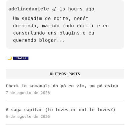
adelinedaniele
🌙 15 hours ago
Um sabadim de noite, neném
dormindo, marido indo dormir e eu
consertando uns plugins e eu
querendo blogar...
ÚLTIMOS POSTS
Check in semanal: do pó eu vim, um pó estou
7 de agosto de 2026
A saga capilar (to luzes or not to luzes?)
6 de agosto de 2026