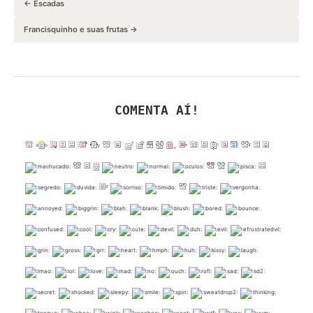
← Escadas
Francisquinho e suas frutas →
COMENTA AÍ!