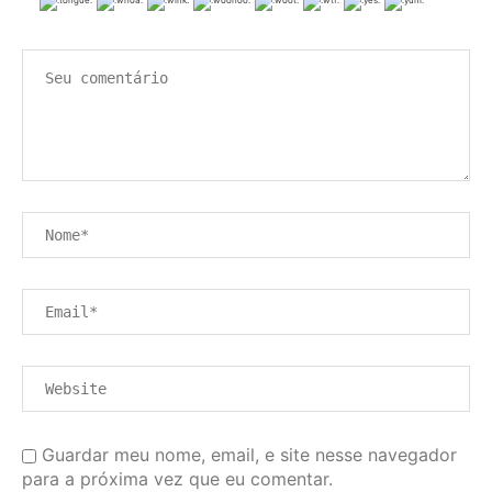
Guardar meu nome, email, e site nesse navegador
para a próxima vez que eu comentar.