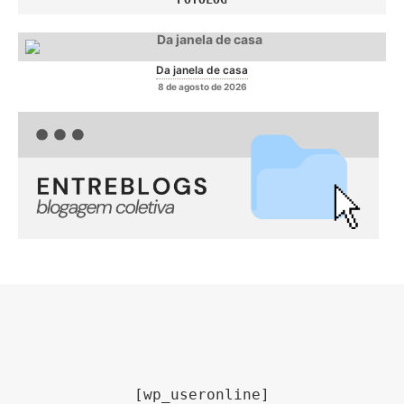
Da janela de casa
8 de agosto de 2026
[wp_useronline]