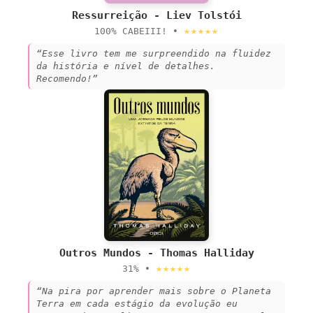
Ressurreição - Liev Tolstói
★★★★★
100% CABEIII! •
“Esse livro tem me surpreendido na fluidez
da história e nível de detalhes.
Recomendo!”
Outros Mundos - Thomas Halliday
★★★★★
31% •
“Na pira por aprender mais sobre o Planeta
Terra em cada estágio da evolução eu