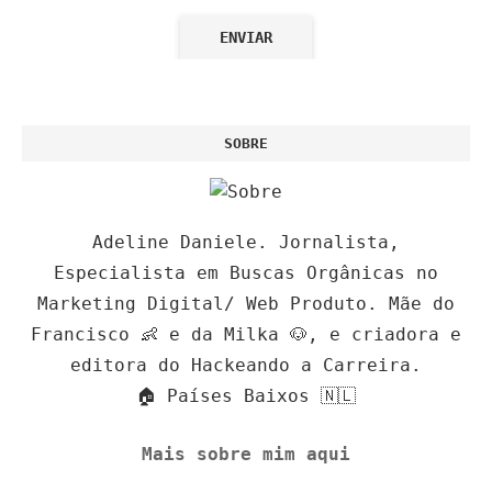
SOBRE
Adeline Daniele. Jornalista,
Especialista em Buscas Orgânicas no
Marketing Digital/ Web Produto. Mãe do
Francisco 👶 e da Milka 🐶, e criadora e
editora do Hackeando a Carreira.
🏠 Países Baixos 🇳🇱
Mais sobre mim aqui