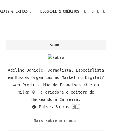
RIAIS & EXTRAS
BLOGROLL & CRÉDITOS
SOBRE
Adeline Daniele. Jornalista, Especialista
em Buscas Orgânicas no Marketing Digital/
Web Produto. Mãe do Francisco 👶 e da
Milka 🐶, e criadora e editora do
Hackeando a Carreira.
🏠 Países Baixos 🇳🇱
Mais sobre mim aqui