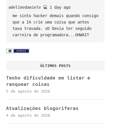
adelinedaniele
💻 1 day ago
me sinto hacker demais quando consigo
que a IA crie uma coisa que antes
tava travada. xD Devia ter seguido
carreira de programadora...OHWAIT
ÚLTIMOS POSTS
Tenho dificuldade em listar e
ranquear coisas
5 de agosto de 2026
Atualizações blogoríferas
4 de agosto de 2026