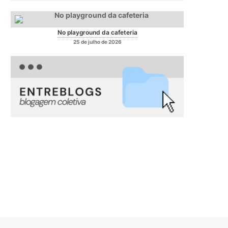
No playground da cafeteria
25 de julho de 2026