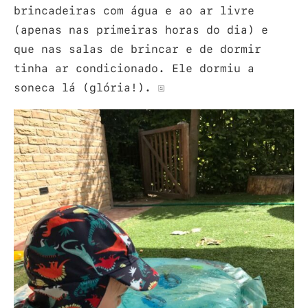
brincadeiras com água e ao ar livre
(apenas nas primeiras horas do dia) e
que nas salas de brincar e de dormir
tinha ar condicionado. Ele dormiu a
soneca lá (glória!).