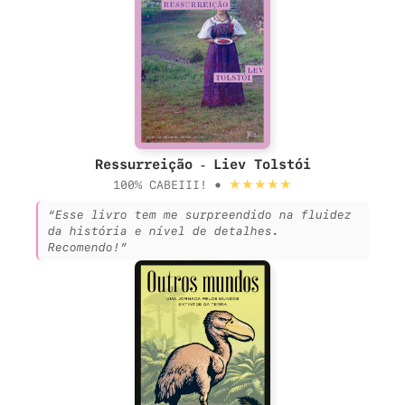
Ressurreição - Liev Tolstói
★★★★★
100% CABEIII! •
“Esse livro tem me surpreendido na fluidez
da história e nível de detalhes.
Recomendo!”