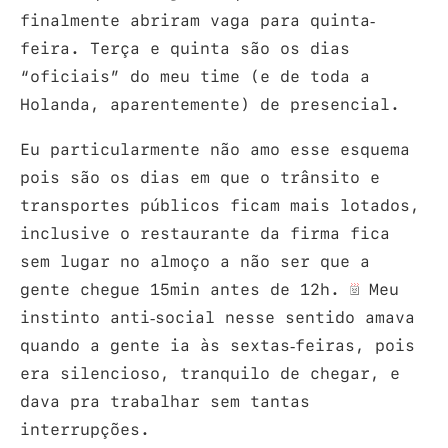
finalmente abriram vaga para quinta-
feira. Terça e quinta são os dias
“oficiais” do meu time (e de toda a
Holanda, aparentemente) de presencial.
Eu particularmente não amo esse esquema
pois são os dias em que o trânsito e
transportes públicos ficam mais lotados,
inclusive o restaurante da firma fica
sem lugar no almoço a não ser que a
gente chegue 15min antes de 12h.
Meu
instinto anti-social nesse sentido amava
quando a gente ia às sextas-feiras, pois
era silencioso, tranquilo de chegar, e
dava pra trabalhar sem tantas
interrupções.