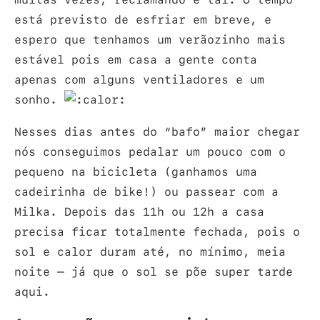
está previsto de esfriar em breve, e
espero que tenhamos um verãozinho mais
estável pois em casa a gente conta
apenas com alguns ventiladores e um
sonho.
Nesses dias antes do “bafo” maior chegar
nós conseguimos pedalar um pouco com o
pequeno na bicicleta (ganhamos uma
cadeirinha de bike!) ou passear com a
Milka. Depois das 11h ou 12h a casa
precisa ficar totalmente fechada, pois o
sol e calor duram até, no mínimo, meia
noite – já que o sol se põe super tarde
aqui.