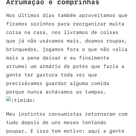
Arrumação e comprinhas
Nos últimos dias também aproveitamos que
ficamos sozinhos para reorganizar muita
coisa na casa, nos livramos de coisas
que já não usávamos mais, doamos roupas,
brinquedos, jogamos fora o que não valia
mais a pena deixar e eu finalmente
arrumei um armário de potes que fazia a
gente ter gastura toda vez que
precisávamos guardar alguma comida
porque nunca achávamos as tampas.
Meu instintos consumistas retornaram com
tudo depois de uns meses tentando
poupar. E isso tem motivo: aqui a gente