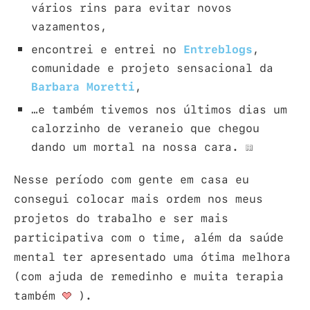
vários rins para evitar novos
vazamentos,
encontrei e entrei no
Entreblogs
,
comunidade e projeto sensacional da
Barbara Moretti
,
…e também tivemos nos últimos dias um
calorzinho de veraneio que chegou
dando um mortal na nossa cara.
Nesse período com gente em casa eu
consegui colocar mais ordem nos meus
projetos do trabalho e ser mais
participativa com o time, além da saúde
mental ter apresentado uma ótima melhora
(com ajuda de remedinho e muita terapia
também
).