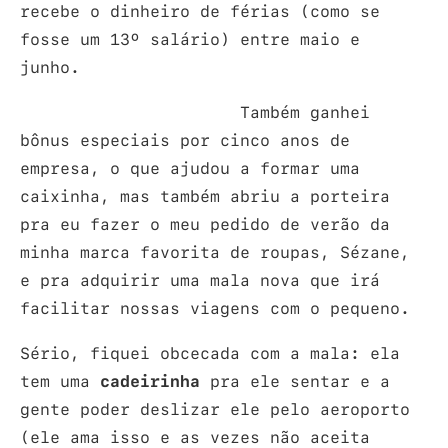
recebe o dinheiro de férias (como se
fosse um 13º salário) entre maio e
junho.
Também ganhei
bônus especiais por cinco anos de
empresa, o que ajudou a formar uma
caixinha, mas também abriu a porteira
pra eu fazer o meu pedido de verão da
minha marca favorita de roupas, Sézane,
e pra adquirir uma mala nova que irá
facilitar nossas viagens com o pequeno.
Sério, fiquei obcecada com a mala: ela
tem uma
cadeirinha
pra ele sentar e a
gente poder deslizar ele pelo aeroporto
(ele ama isso e as vezes não aceita