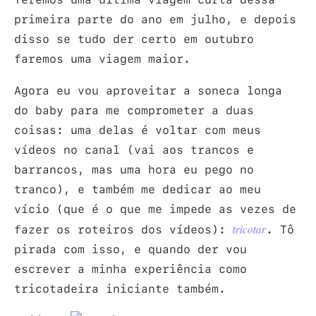
primeira parte do ano em julho, e depois
disso se tudo der certo em outubro
faremos uma viagem maior.
Agora eu vou aproveitar a soneca longa
do baby para me comprometer a duas
coisas: uma delas é voltar com meus
vídeos no canal (vai aos trancos e
barrancos, mas uma hora eu pego no
tranco), e também me dedicar ao meu
vício (que é o que me impede as vezes de
fazer os roteiros dos vídeos):
. Tô
tricotar
pirada com isso, e quando der vou
escrever a minha experiência como
tricotadeira iniciante também.