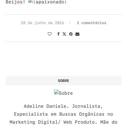
Beijos!
28 de junho de 2026
2 comentários
SOBRE
Adeline Daniele. Jornalista,
Especialista em Buscas Orgânicas no
Marketing Digital/ Web Produto. Mãe do