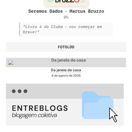
Seremos Dados - Marcus Bruzzo
0%
“Livro 4 do Clube - vou começar em
breve!”
FOTOLOG
Da janela de casa
8 de agosto de 2026