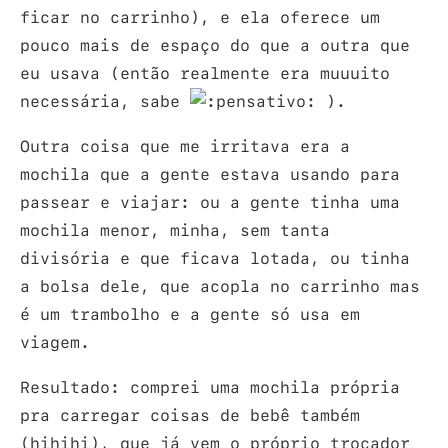
ficar no carrinho), e ela oferece um
pouco mais de espaço do que a outra que
eu usava (então realmente era muuuito
necessária, sabe
).
Outra coisa que me irritava era a
mochila que a gente estava usando para
passear e viajar: ou a gente tinha uma
mochila menor, minha, sem tanta
divisória e que ficava lotada, ou tinha
a bolsa dele, que acopla no carrinho mas
é um trambolho e a gente só usa em
viagem.
Resultado: comprei uma mochila própria
pra carregar coisas de bebê também
(hihihi), que já vem o próprio trocador