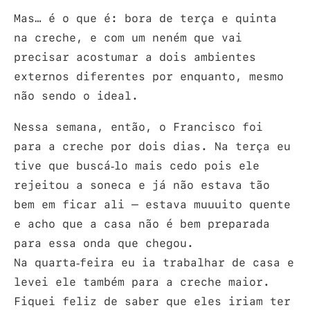
Mas… é o que é: bora de terça e quinta
na creche, e com um neném que vai
precisar acostumar a dois ambientes
externos diferentes por enquanto, mesmo
não sendo o ideal.
Nessa semana, então, o Francisco foi
para a creche por dois dias. Na terça eu
tive que buscá-lo mais cedo pois ele
rejeitou a soneca e já não estava tão
bem em ficar ali – estava muuuito quente
e acho que a casa não é bem preparada
para essa onda que chegou.
Na quarta-feira eu ia trabalhar de casa e
levei ele também para a creche maior.
Fiquei feliz de saber que eles iriam ter