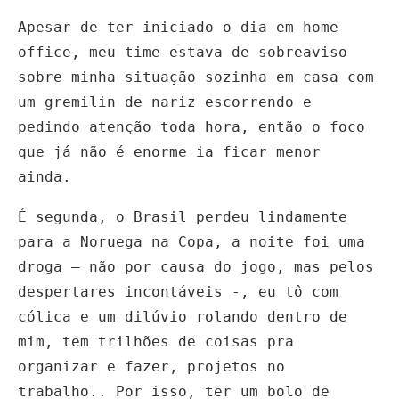
Apesar de ter iniciado o dia em home
office, meu time estava de sobreaviso
sobre minha situação sozinha em casa com
um gremilin de nariz escorrendo e
pedindo atenção toda hora, então o foco
que já não é enorme ia ficar menor
ainda.
É segunda, o Brasil perdeu lindamente
para a Noruega na Copa, a noite foi uma
droga – não por causa do jogo, mas pelos
despertares incontáveis -, eu tô com
cólica e um dilúvio rolando dentro de
mim, tem trilhões de coisas pra
organizar e fazer, projetos no
trabalho.. Por isso, ter um bolo de