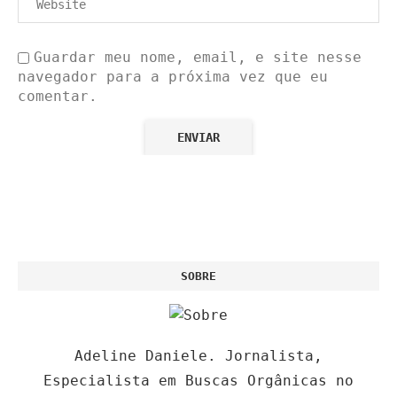
Guardar meu nome, email, e site nesse
navegador para a próxima vez que eu
comentar.
SOBRE
Adeline Daniele. Jornalista,
Especialista em Buscas Orgânicas no