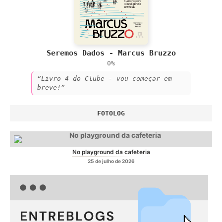
Seremos Dados - Marcus Bruzzo
0%
“Livro 4 do Clube - vou começar em
breve!”
FOTOLOG
No playground da cafeteria
25 de julho de 2026