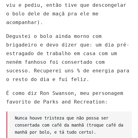
viu e pediu, então tive que descongelar
o bolo dele de maçã pra ele me
acompanhar).
Degustei o bolo ainda morno com
brigadeiro e devo dizer que: um dia pré-
estragado de trabalho em casa com um
neném fanhoso foi consertado com
sucesso. Recuperei uns % de energia para
o resto do dia e fui feliz.
É como diz Ron Swanson, meu personagem
favorito de Parks and Recreation:
Nunca houve tristeza que não possa ser
consertada com café da manhã (troque café da
manhã por bolo, e tá tudo certo).