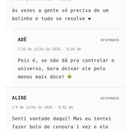
às vezes a gente só precisa de um
bolinho e tudo se resolve ❤
ADÊ
RESPONDER
10 de julho de 2026 - 9:28 am
Pois é, se não dá pra controlar o
universo, bora deixar ele pelo
menos mais doce!
ALINE
RESPONDER
9 de julho de 2026 - 8:52 pm
Senti vontade daqui! Mas eu tentei
fazer bolo de cenoura 1 vez e ele