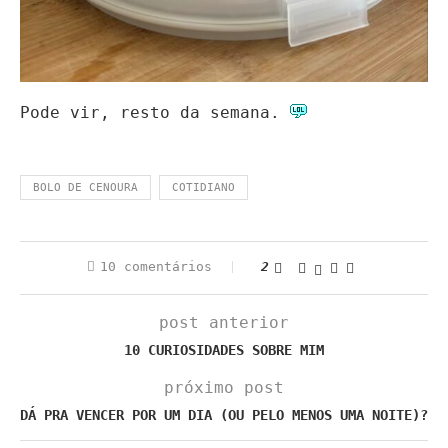
Pode vir, resto da semana.
BOLO DE CENOURA
COTIDIANO
10 comentários
2
post anterior
10 CURIOSIDADES SOBRE MIM
próximo post
DÁ PRA VENCER POR UM DIA (OU PELO MENOS UMA NOITE)?