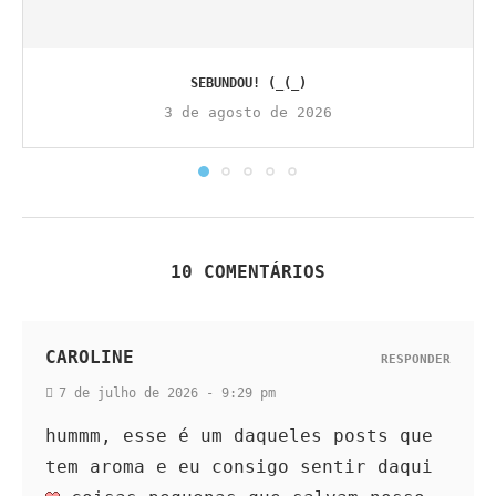
SEBUNDOU! (_(_)
3 de agosto de 2026
10 COMENTÁRIOS
CAROLINE
RESPONDER
7 de julho de 2026 - 9:29 pm
hummm, esse é um daqueles posts que
tem aroma e eu consigo sentir daqui