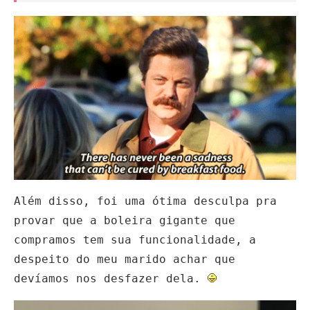
Além disso, foi uma ótima desculpa pra
provar que a boleira gigante que
compramos tem sua funcionalidade, a
despeito do meu marido achar que
devíamos nos desfazer dela.