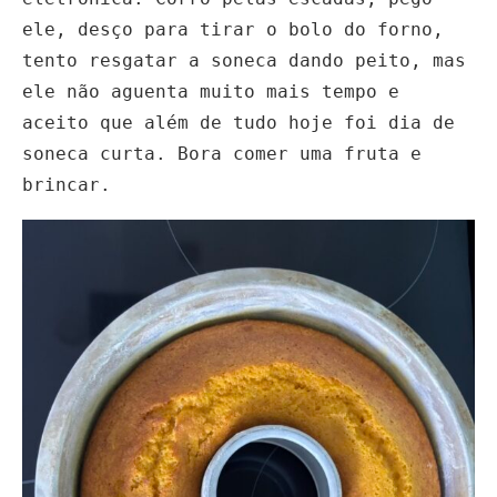
ele, desço para tirar o bolo do forno,
tento resgatar a soneca dando peito, mas
ele não aguenta muito mais tempo e
aceito que além de tudo hoje foi dia de
soneca curta. Bora comer uma fruta e
brincar.