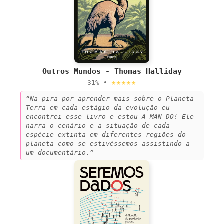
Outros Mundos - Thomas Halliday
★★★★★
31% •
“Na pira por aprender mais sobre o Planeta
Terra em cada estágio da evolução eu
encontrei esse livro e estou A-MAN-DO! Ele
narra o cenário e a situação de cada
espécie extinta em diferentes regiões do
planeta como se estivéssemos assistindo a
um documentário.”