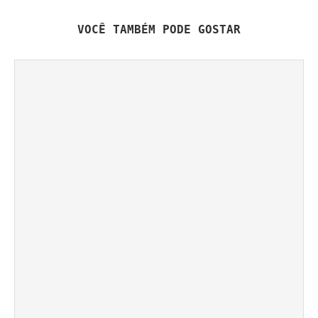
VOCÊ TAMBÉM PODE GOSTAR