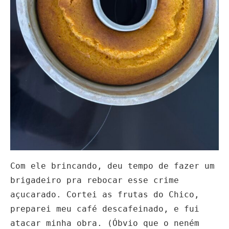
Com ele brincando, deu tempo de fazer um
brigadeiro pra rebocar esse crime
açucarado. Cortei as frutas do Chico,
preparei meu café descafeinado, e fui
atacar minha obra. (Óbvio que o neném