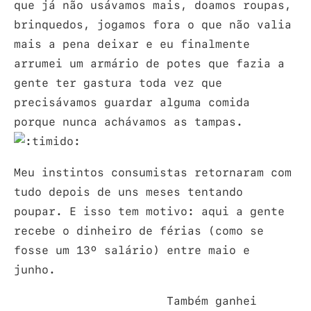
que já não usávamos mais, doamos roupas,
brinquedos, jogamos fora o que não valia
mais a pena deixar e eu finalmente
arrumei um armário de potes que fazia a
gente ter gastura toda vez que
precisávamos guardar alguma comida
porque nunca achávamos as tampas.
Meu instintos consumistas retornaram com
tudo depois de uns meses tentando
poupar. E isso tem motivo: aqui a gente
recebe o dinheiro de férias (como se
fosse um 13º salário) entre maio e
junho.
Também ganhei