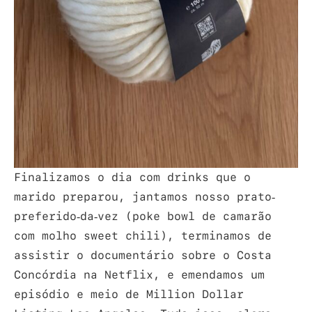
Finalizamos o dia com drinks que o
marido preparou, jantamos nosso prato-
preferido-da-vez (poke bowl de camarão
com molho sweet chili), terminamos de
assistir o documentário sobre o Costa
Concórdia na Netflix, e emendamos um
episódio e meio de Million Dollar