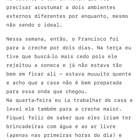
precisar acostumar a dois ambientes
externos diferentes por enquanto, mesmo
não sendo o ideal.
Nessa semana, então, o Francisco foi
para a creche por dois dias. Na terça eu
tive que buscá-lo mais cedo pois ele
rejeitou a soneca e já não estava tão
bem em ficar ali – estava muuuito quente
e acho que a casa não é bem preparada
para essa onda que chegou.
Na quarta-feira eu ia trabalhar de casa e
levei ele também para a creche maior.
Fiquei feliz de saber que eles iriam ter
brincadeiras com água e ao ar livre
(apenas nas primeiras horas do dia) e