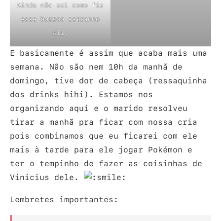
Ainda não sei como fiz
esse buraco estranho
ali.
E basicamente é assim que acaba mais uma
semana. Não são nem 10h da manhã de
domingo, tive dor de cabeça (ressaquinha
dos drinks hihi). Estamos nos
organizando aqui e o marido resolveu
tirar a manhã pra ficar com nossa cria
pois combinamos que eu ficarei com ele
mais à tarde para ele jogar Pokémon e
ter o tempinho de fazer as coisinhas de
Vinicius dele.
Lembretes importantes: