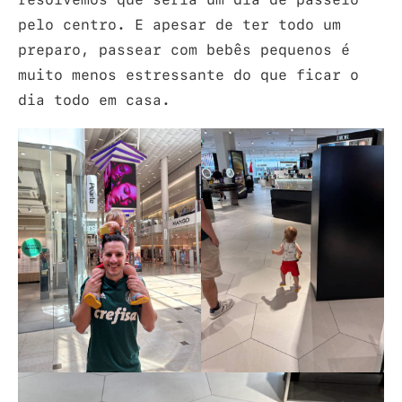
pelo centro. E apesar de ter todo um
preparo, passear com bebês pequenos é
muito menos estressante do que ficar o
dia todo em casa.