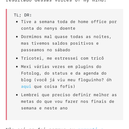
TL; DR:
Tive a semana toda de home office por
conta do nenys doente
Dormimos mal quase todas as noites,
mas tivemos saldos positivos e
passeamos no sábado
Tricotei, me estressei com tricô
Mexi várias vezes em plugins do
Fotolog, do status e da agenda do
blog (você já viu meu floguinho? óh
aqui
que coisa fofis)
Lembrei que preciso definir melhor as
metas do que vou fazer nos finais de
semana e neste ano