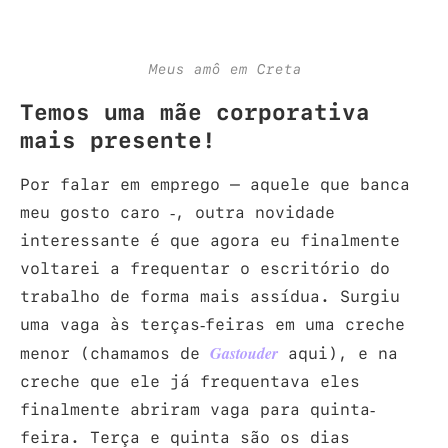
Meus amô em Creta
Temos uma mãe corporativa
mais presente!
Por falar em emprego – aquele que banca
meu gosto caro -, outra novidade
interessante é que agora eu finalmente
voltarei a frequentar o escritório do
trabalho de forma mais assídua. Surgiu
uma vaga às terças-feiras em uma creche
menor (chamamos de
aqui), e na
Gastouder
creche que ele já frequentava eles
finalmente abriram vaga para quinta-
feira. Terça e quinta são os dias