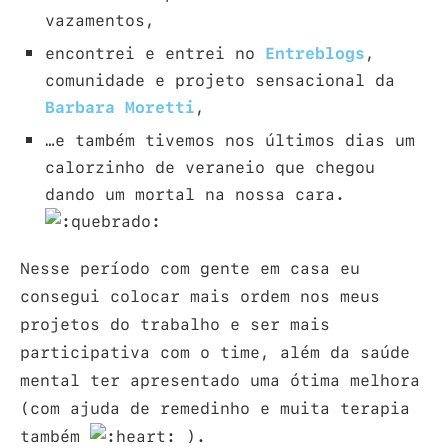
vazamentos,
encontrei e entrei no
Entreblogs
,
comunidade e projeto sensacional da
Barbara Moretti
,
…e também tivemos nos últimos dias um
calorzinho de veraneio que chegou
dando um mortal na nossa cara.
Nesse período com gente em casa eu
consegui colocar mais ordem nos meus
projetos do trabalho e ser mais
participativa com o time, além da saúde
mental ter apresentado uma ótima melhora
(com ajuda de remedinho e muita terapia
também
).