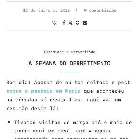
12 de julho de 2026
9 comentários
Cotidiano
Maternidade
A SEMANA DO DERRETIMENTO
Bom dia! Apesar de eu ter soltado o post
sobre o passeio em Paris
que aconteceu
há décadas só esses dias, aqui vai um
resumão desde lá:
Tivemos visitas de março até o meio de
junho aqui em casa, com viagens