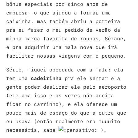
bônus especiais por cinco anos de
empresa, o que ajudou a formar uma
caixinha, mas também abriu a porteira
pra eu fazer o meu pedido de verão da
minha marca favorita de roupas, Sézane,
e pra adquirir uma mala nova que irá
facilitar nossas viagens com o pequeno.
Sério, fiquei obcecada com a mala: ela
tem uma
cadeirinha
pra ele sentar e a
gente poder deslizar ele pelo aeroporto
(ele ama isso e as vezes não aceita
ficar no carrinho), e ela oferece um
pouco mais de espaço do que a outra que
eu usava (então realmente era muuuito
necessária, sabe
).