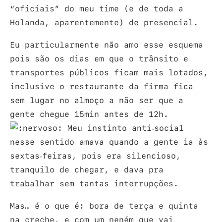
“oficiais” do meu time (e de toda a
Holanda, aparentemente) de presencial.
Eu particularmente não amo esse esquema
pois são os dias em que o trânsito e
transportes públicos ficam mais lotados,
inclusive o restaurante da firma fica
sem lugar no almoço a não ser que a
gente chegue 15min antes de 12h.
Meu instinto anti-social
nesse sentido amava quando a gente ia às
sextas-feiras, pois era silencioso,
tranquilo de chegar, e dava pra
trabalhar sem tantas interrupções.
Mas… é o que é: bora de terça e quinta
na creche, e com um neném que vai