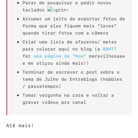
Parar de pesquisar e pedir novos
teclados
Arrumar um jeito de exportar fotos de
forma que elas fiquem mais “leves”
quando tirar fotos com a câmera
Criar uma lista de afazeres/ metas
para colocar aqui no blog (a
BRMTT
fez
uma página de “Now”
maravilhosaaa
e me atiçou ainda mais!)
Terminar de escrever o post sobre o
tema de Julho do Entreblogs (hobbies
/ passatempos)
Tomar vergonha na cara e voltar a
gravar vídeos pro canal
Até mais!