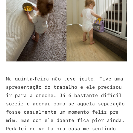
Na quinta-feira não teve jeito. Tive uma
apresentação do trabalho e ele precisou
ir para a creche. Já é bastante difícil
sorrir e acenar como se aquela separação
fosse casualmente um momento feliz pra
mim, mas com ele doente fica pior ainda.
Pedalei de volta pra casa me sentindo