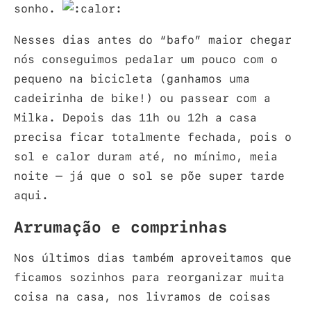
sonho.
Nesses dias antes do “bafo” maior chegar
nós conseguimos pedalar um pouco com o
pequeno na bicicleta (ganhamos uma
cadeirinha de bike!) ou passear com a
Milka. Depois das 11h ou 12h a casa
precisa ficar totalmente fechada, pois o
sol e calor duram até, no mínimo, meia
noite – já que o sol se põe super tarde
aqui.
Arrumação e comprinhas
Nos últimos dias também aproveitamos que
ficamos sozinhos para reorganizar muita
coisa na casa, nos livramos de coisas