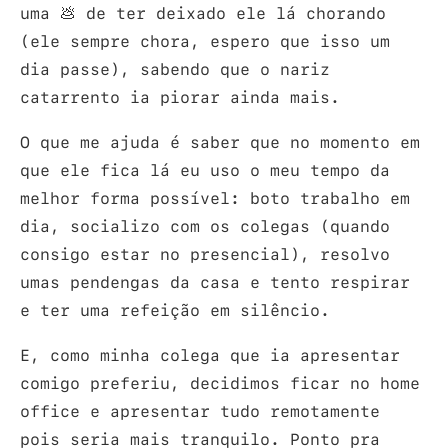
uma 💩 de ter deixado ele lá chorando
(ele sempre chora, espero que isso um
dia passe), sabendo que o nariz
catarrento ia piorar ainda mais.
O que me ajuda é saber que no momento em
que ele fica lá eu uso o meu tempo da
melhor forma possível: boto trabalho em
dia, socializo com os colegas (quando
consigo estar no presencial), resolvo
umas pendengas da casa e tento respirar
e ter uma refeição em silêncio.
E, como minha colega que ia apresentar
comigo preferiu, decidimos ficar no home
office e apresentar tudo remotamente
pois seria mais tranquilo. Ponto pra