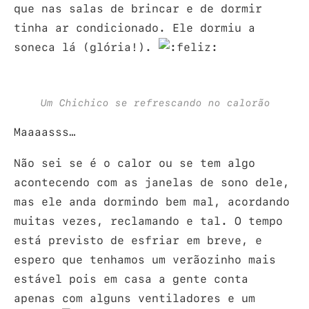
que nas salas de brincar e de dormir
tinha ar condicionado. Ele dormiu a
soneca lá (glória!).
Um Chichico se refrescando no calorão
Maaaasss…
Não sei se é o calor ou se tem algo
acontecendo com as janelas de sono dele,
mas ele anda dormindo bem mal, acordando
muitas vezes, reclamando e tal. O tempo
está previsto de esfriar em breve, e
espero que tenhamos um verãozinho mais
estável pois em casa a gente conta
apenas com alguns ventiladores e um