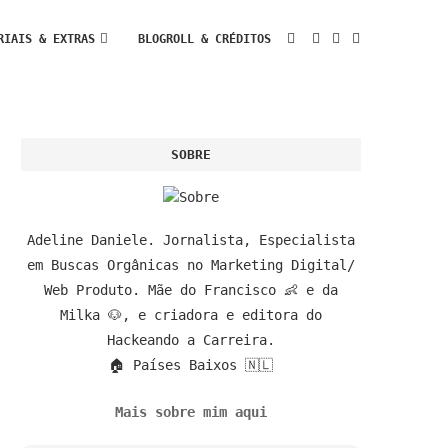
RIAIS & EXTRAS
BLOGROLL & CRÉDITOS
SOBRE
Adeline Daniele. Jornalista, Especialista
em Buscas Orgânicas no Marketing Digital/
Web Produto. Mãe do Francisco 👶 e da
Milka 🐶, e criadora e editora do
Hackeando a Carreira.
🏠 Países Baixos 🇳🇱
Mais sobre mim aqui