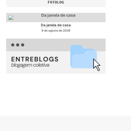
FOTOLOG
Da janela de casa
8 de agosto de 2026